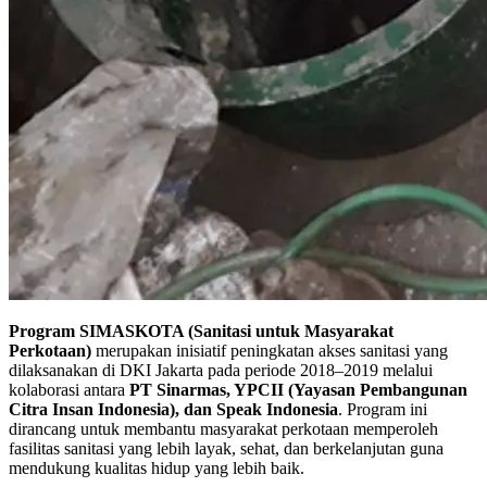
Program SIMASKOTA (Sanitasi untuk Masyarakat
Perkotaan)
merupakan inisiatif peningkatan akses sanitasi yang
dilaksanakan di DKI Jakarta pada periode 2018–2019 melalui
kolaborasi antara
PT Sinarmas, YPCII (Yayasan Pembangunan
Citra Insan Indonesia), dan Speak Indonesia
. Program ini
dirancang untuk membantu masyarakat perkotaan memperoleh
fasilitas sanitasi yang lebih layak, sehat, dan berkelanjutan guna
mendukung kualitas hidup yang lebih baik.