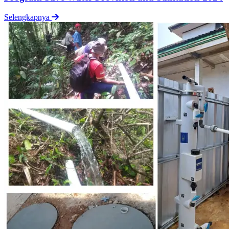
Selengkapnya