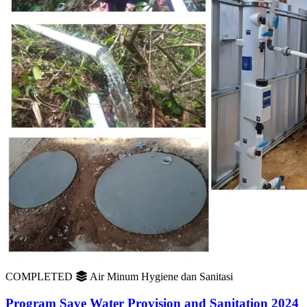
COMPLETED
Air Minum Hygiene dan Sanitasi
Program Save Water Provision and Sanitation 2024