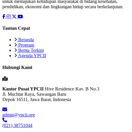
untuk memajukan kehidupan masyarakat di bidang kesehatan,
pendidikan, ekonomi dan lingkungan hidup secara berkelanjutan.
Tautan Cepat
Beranda
Program
Berita Terkini
Agenda YPCII
Hubungi Kami
Kantor Pusat YPCII
Hive Residence Kav. B No.3
Jl. Muchtar Raya, Sawangan Baru
Depok 16511, Jawa Barat, Indonesia
admin@ypcii.org
(021) 38751044