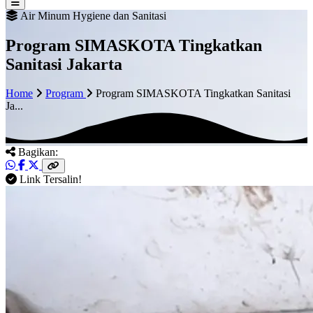
Air Minum Hygiene dan Sanitasi
Program SIMASKOTA Tingkatkan
Sanitasi Jakarta
Home
Program
Program SIMASKOTA Tingkatkan Sanitasi
Ja...
Bagikan:
Link Tersalin!