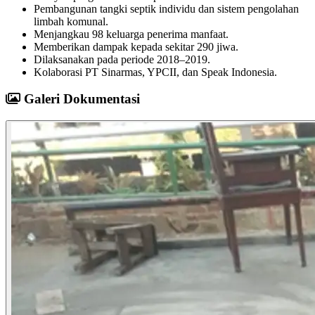
Pembangunan tangki septik individu dan sistem pengolahan
limbah komunal.
Menjangkau 98 keluarga penerima manfaat.
Memberikan dampak kepada sekitar 290 jiwa.
Dilaksanakan pada periode 2018–2019.
Kolaborasi PT Sinarmas, YPCII, dan Speak Indonesia.
Galeri Dokumentasi