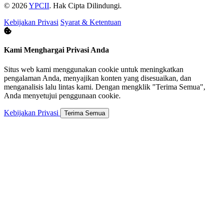
© 2026
YPCII
. Hak Cipta Dilindungi.
Kebijakan Privasi
Syarat & Ketentuan
Kami Menghargai Privasi Anda
Situs web kami menggunakan cookie untuk meningkatkan
pengalaman Anda, menyajikan konten yang disesuaikan, dan
menganalisis lalu lintas kami. Dengan mengklik "Terima Semua",
Anda menyetujui penggunaan cookie.
Kebijakan Privasi
Terima Semua