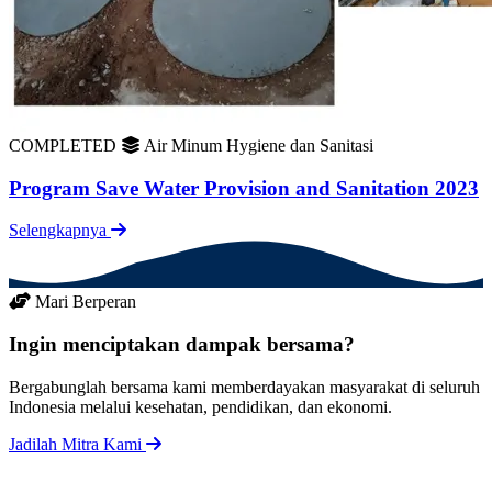
COMPLETED
Air Minum Hygiene dan Sanitasi
Program Save Water Provision and Sanitation 2023
Selengkapnya
Mari Berperan
Ingin menciptakan dampak bersama?
Bergabunglah bersama kami memberdayakan masyarakat di seluruh
Indonesia melalui kesehatan, pendidikan, dan ekonomi.
Jadilah Mitra Kami