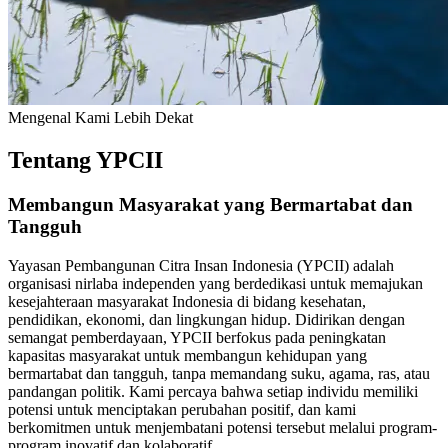
Mengenal Kami Lebih Dekat
Tentang YPCII
Membangun Masyarakat yang Bermartabat dan
Tangguh
Yayasan Pembangunan Citra Insan Indonesia (YPCII) adalah
organisasi nirlaba independen yang berdedikasi untuk memajukan
kesejahteraan masyarakat Indonesia di bidang kesehatan,
pendidikan, ekonomi, dan lingkungan hidup. Didirikan dengan
semangat pemberdayaan, YPCII berfokus pada peningkatan
kapasitas masyarakat untuk membangun kehidupan yang
bermartabat dan tangguh, tanpa memandang suku, agama, ras, atau
pandangan politik. Kami percaya bahwa setiap individu memiliki
potensi untuk menciptakan perubahan positif, dan kami
berkomitmen untuk menjembatani potensi tersebut melalui program-
program inovatif dan kolaboratif.