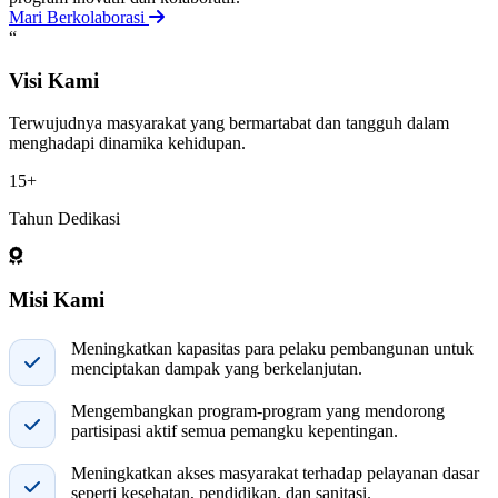
Mari Berkolaborasi
“
Visi Kami
Terwujudnya masyarakat yang bermartabat dan tangguh dalam
menghadapi dinamika kehidupan.
15+
Tahun Dedikasi
Misi Kami
Meningkatkan kapasitas para pelaku pembangunan untuk
menciptakan dampak yang berkelanjutan.
Mengembangkan program-program yang mendorong
partisipasi aktif semua pemangku kepentingan.
Meningkatkan akses masyarakat terhadap pelayanan dasar
seperti kesehatan, pendidikan, dan sanitasi.