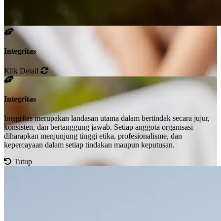
Integritas
Klik Detail
Integritas
Integritas merupakan landasan utama dalam bertindak secara jujur,
konsisten, dan bertanggung jawab. Setiap anggota organisasi
diharapkan menjunjung tinggi etika, profesionalisme, dan
kepercayaan dalam setiap tindakan maupun keputusan.
Tutup