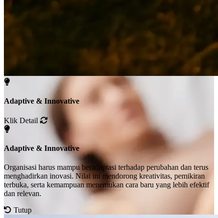
Adaptive & Innovative
Klik Detail
Adaptive & Innovative
Organisasi harus mampu beradaptasi terhadap perubahan dan terus
menghadirkan inovasi. Nilai ini mendorong kreativitas, pemikiran
terbuka, serta kemampuan menemukan cara baru yang lebih efektif
dan relevan.
Tutup